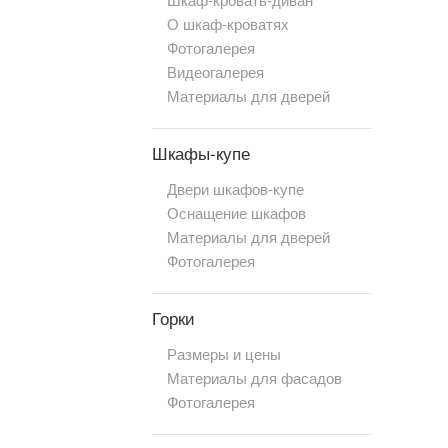
О шкаф-кроватях
Фотогалерея
Видеогалерея
Материалы для дверей
Шкафы-купе
Двери шкафов-купе
Оснащение шкафов
Материалы для дверей
Фотогалерея
Горки
Размеры и цены
Материалы для фасадов
Фотогалерея