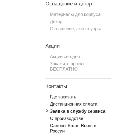
Оснащение и декор
Материалы для корпуса
Декор
Оснащение, аксессуары
Акции
Акции сегодня
Закажите проект
БЕСПЛАТНО
Контакты
Где заказать
Дистанционная оплата
Заявка в службу сервиса
О производстве
Cалоны Smart Room в
России