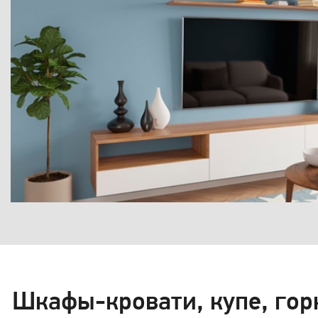
Шкафы-кровати, купе, гор