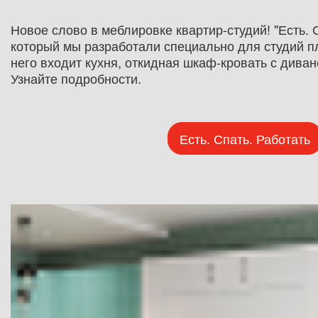
Новое слово в меблировке квартир-студий! "Есть. С
который мы разработали специально для студий пл
него входит кухня, откидная шкаф-кровать с диван
Узнайте подробности.
Есть. Спать. Работать