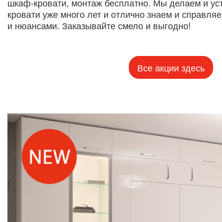
шкаф-кровати, монтаж бесплатно. Мы делаем и у
кровати уже много лет и отлично знаем и справля
и нюансами. Заказывайте смело и выгодно!
Все акции здесь