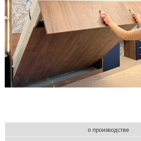
о производстве