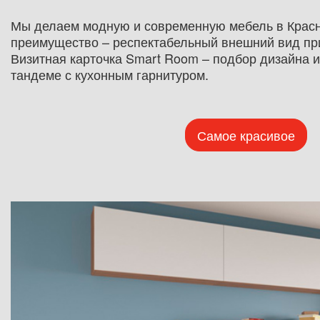
Мы делаем модную и современную мебель в Красн
преимущество – респектабельный внешний вид при
Визитная карточка Smart Room – подбор дизайна и
тандеме с кухонным гарнитуром.
Самое красивое