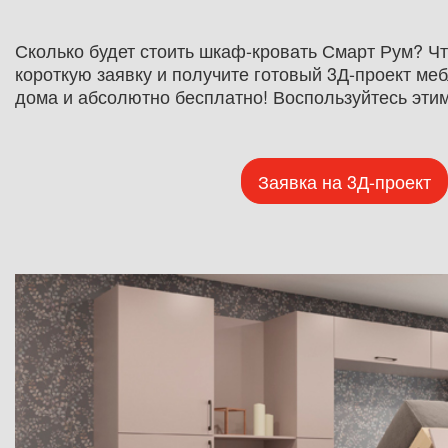
Сколько будет стоить шкаф-кровать Смарт Рум? Чт
короткую заявку и получите готовый 3Д-проект меб
дома и абсолютно бесплатно! Воспользуйтесь эти
Заявка на 3Д-проект