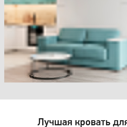
Лучшая кровать дл