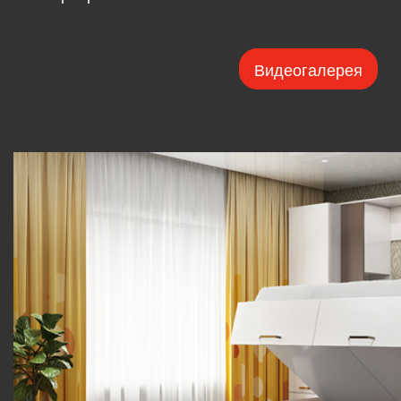
Видеогалерея