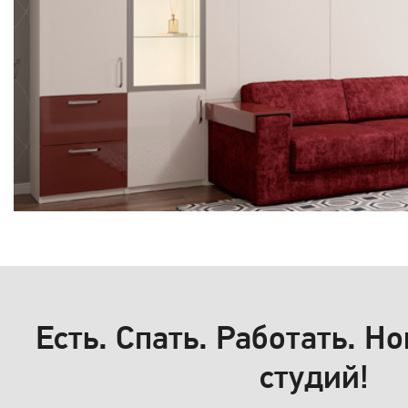
Есть. Спать. Работать. Н
студий!