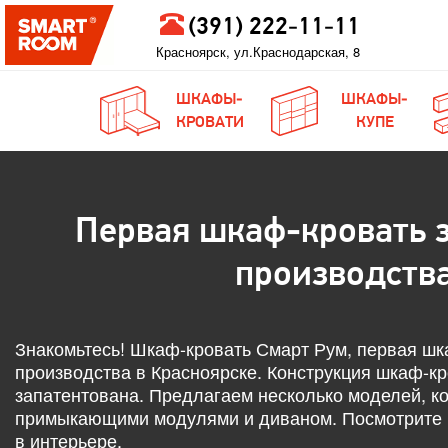
(391) 222-11-11
Красноярск, ул.Краснодарская, 8
ШКАФЫ-
ШКАФЫ-
КРОВАТИ
КУПЕ
Первая шкаф-кровать 
производств
Знакомьтесь! Шкаф-кровать Смарт Рум, первая шк
производства в Красноярске. Конструкция шкаф-кр
запатентована. Предлагаем несколько моделей, к
примыкающими модулями и диваном. Посмотрите 
в интерьере.