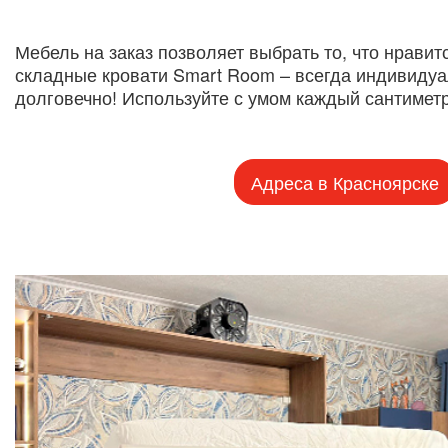
Мебель на заказ позволяет выбрать то, что нравит
складные кровати Smart Room – всегда индивидуа
долговечно! Используйте с умом каждый сантимет
Адреса в Красноярске