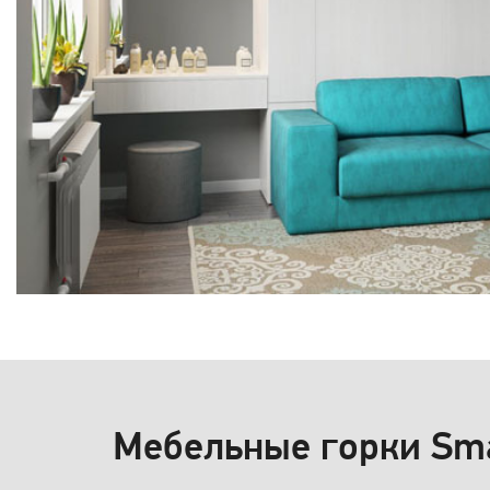
Мебельные горки Sm