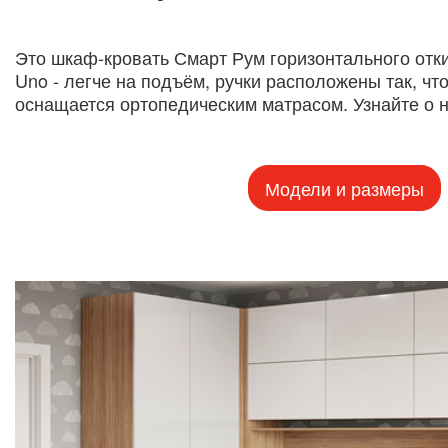
Это шкаф-кровать Смарт Рум горизонтального отк
Uno - легче на подъём, ручки расположены так, что
оснащается ортопедическим матрасом. Узнайте о 
Модели и размеры