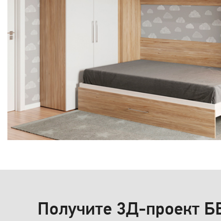
Получите 3Д-проект 