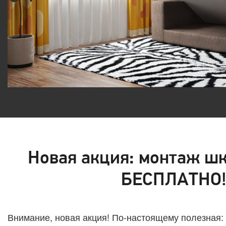
Новая акция: монтаж ш
БЕСПЛАТНО
Внимание, новая акция! По-настоящему полезная: 