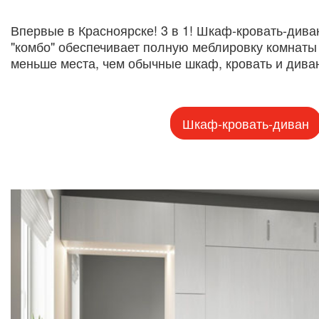
Впервые в Красноярске! 3 в 1! Шкаф-кровать-диван
"комбо" обеспечивает полную меблировку комнаты
меньше места, чем обычные шкаф, кровать и диван
Шкаф-кровать-диван